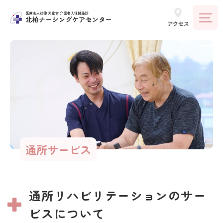
通所サービス
通所リハビリテーションのサー
ビスについて