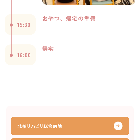
おやつ、帰宅の準備
15:30
帰宅
16:00
北柏リハビリ総合病院