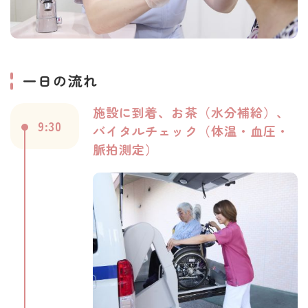
一日の流れ
施設に到着、お茶（水分補給）、
9:30
バイタルチェック（体温・血圧・
脈拍測定）