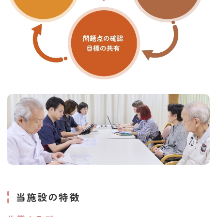
当施設の特徴