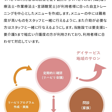
療法士・作業療法士・言語聴覚士)が利用者様に合った自主トレー
ニングを中心としたメニューを作成します。メニューの中には難易
度が高いものをスタッフと一緒に行えるように、
また介助が必要な
方はスタッフと一緒に行なえるようにします。
当施設では要支援1~
要介護5まで幅広い介護度の方が利用されており、利用者様に合
わせて対応しています。