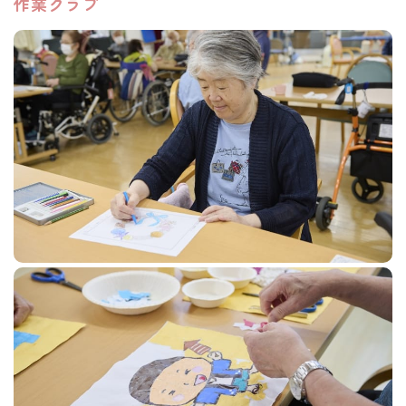
作業クラブ