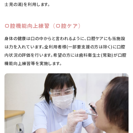
士見の湯)を利用します。
口腔機能向上練習（口腔ケア）
身体の健康は口の中からと言われるように、口腔ケアにも当施設
は力を入れています。全利用者様(一部要支援の方は除く)に口腔
内状況の評価を行います。希望の方には歯科衛生士(常勤)が口腔
機能向上練習等を実施します。