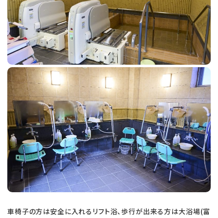
車椅子の方は安全に入れるリフト浴、歩行が出来る方は大浴場(富