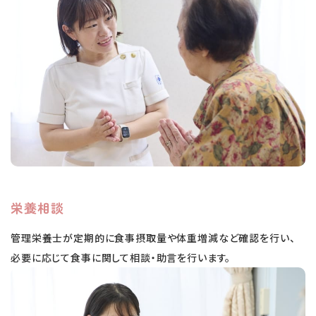
栄養相談
管理栄養士が定期的に食事摂取量や体重増減など確認を行い、
必要に応じて食事に関して相談・助言を行います。