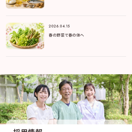
2026.04.15
春の野菜で春の体へ
採用情報