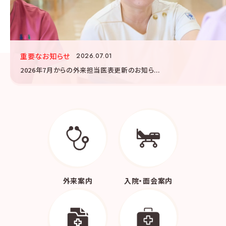
重要なお知らせ
2026.07.01
2026年7月からの外来担当医表更新のお知ら...
外来案内
入院・面会案内