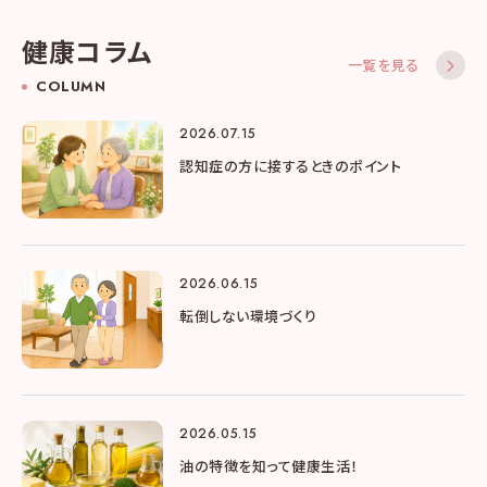
健康コラム
一覧を見る
COLUMN
2026.07.15
認知症の方に接するときのポイント
2026.06.15
転倒しない環境づくり
2026.05.15
油の特徴を知って健康生活！