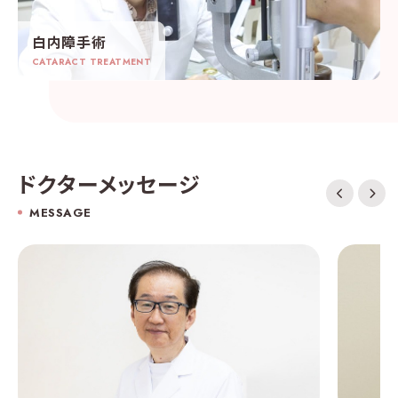
白内障手術
CATARACT TREATMENT
ドクターメッセージ
MESSAGE