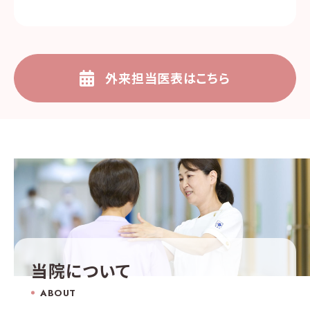
外来担当医表はこちら
当院について
ABOUT