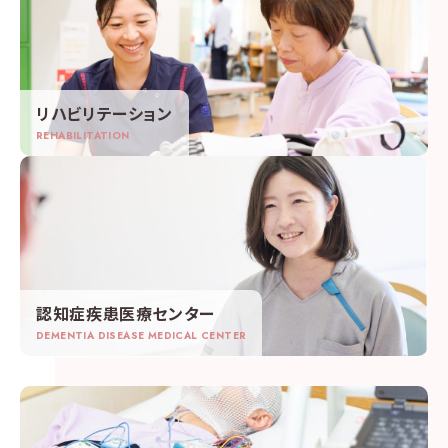
リハビリテーション
REHABILITATION
認知症疾患医療センター
DEMENTIA DISEASE MEDICAL CENTER