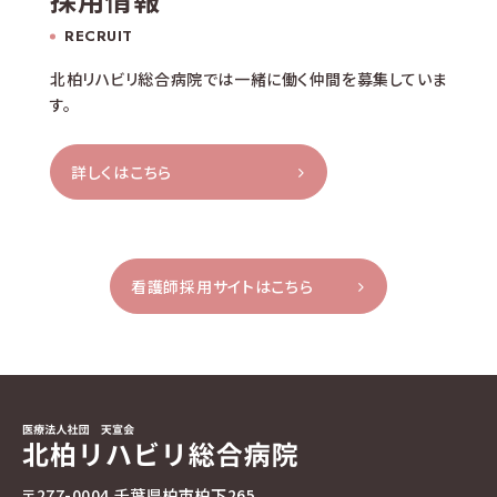
RECRUIT
北柏リハビリ総合病院では一緒に働く仲間を募集していま
す。
詳しくはこちら
看護師採用サイトはこちら
〒277-0004 千葉県柏市柏下265