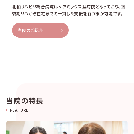
北柏リハビリ総合病院はケアミックス型病院となっており、回
復期リハから在宅までの一貫した支援を行う事が可能です。
当院のご紹介
当院の特長
FEATURE