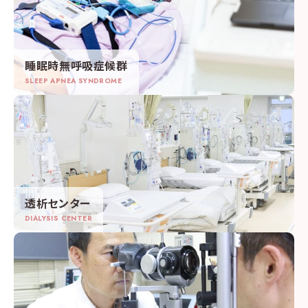
睡眠時無呼吸症候群
SLEEP APNEA SYNDROME
透析センター
DIALYSIS CENTER