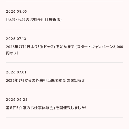
2026.08.05
【休診・代診のお知らせ】（最新版）
2026.07.13
2026年7月1日より「脳ドック」を始めます（スタートキャンペーン3,000
円オフ）
2026.07.01
2026年7月からの外来担当医表更新のお知らせ
2026.06.24
第６回「介護のお仕事体験会」を開催致しました！