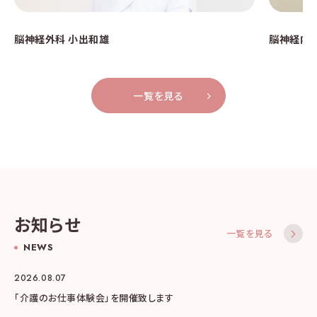
脳神経外科 小出和雄
脳神経内科
一覧を見る
お知らせ
一覧を見る
NEWS
2026.08.07
「介護のお仕事体験会」を開催致します