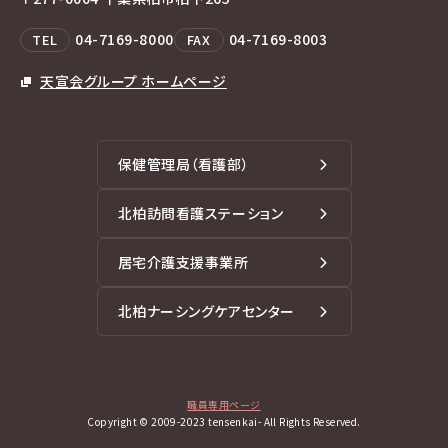
04-7169-8000
04-7169-8003
TEL
FAX
天宣会グループ ホームページ
保健管理局（看護部）
北柏訪問看護ステーション
居宅介護支援事業所
北柏ナーシングケアセンター
職員専用ページ
Copyright © 2009-2023 tensenkai- All Rights Reserved.