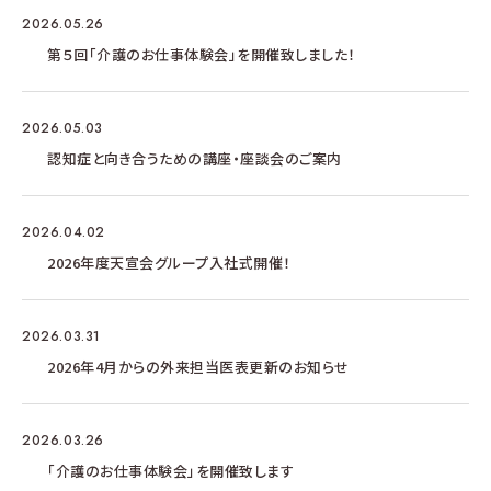
2026.05.26
第５回「介護のお仕事体験会」を開催致しました！
2026.05.03
認知症と向き合うための講座・座談会のご案内
2026.04.02
2026年度天宣会グループ入社式開催！
2026.03.31
2026年4月からの外来担当医表更新のお知らせ
2026.03.26
「介護のお仕事体験会」を開催致します