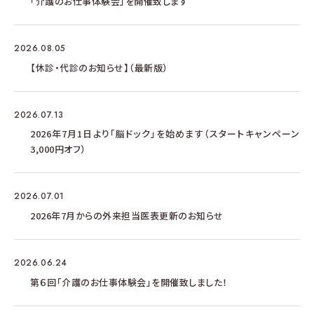
「介護のお仕事体験会」を開催致します
2026.08.05
【休診・代診のお知らせ】（最新版）
2026.07.13
2026年7月1日より「脳ドック」を始めます（スタートキャンペーン
3,000円オフ）
2026.07.01
2026年7月からの外来担当医表更新のお知らせ
2026.06.24
第６回「介護のお仕事体験会」を開催致しました！