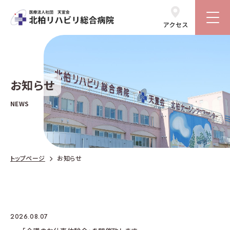
お知らせ
NEWS
トップページ
お知らせ
2026.08.07