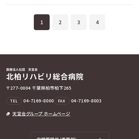
1
2
3
4
〒277-0004 千葉県柏市柏下265
04-7169-8000
04-7169-8003
TEL
FAX
天宣会グループ ホームページ