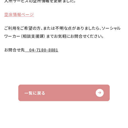
入所サービスの
空所情報を更新ました。
空床情報ページ
ご利用をご希望の方、または不明な点がありましたら、ソーシャル
ワーカー（相談支援課）までお気軽にお問合せください。
お問合せ先
04-7180-8881
一覧に戻る