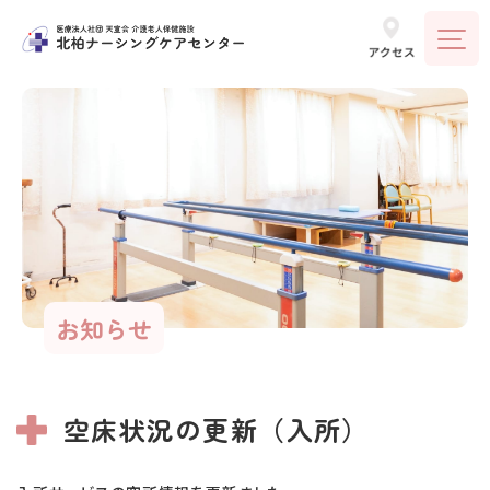
お知らせ
空床状況の更新（入所）