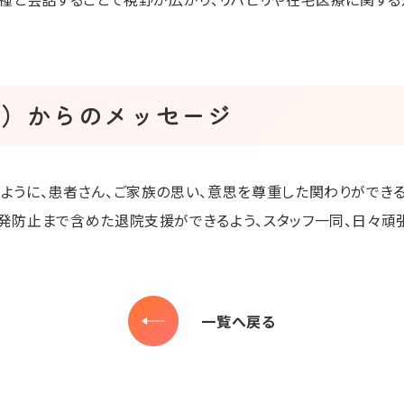
ン）からのメッセージ
ように、患者さん、ご家族の思い、意思を尊重した関わりができ
発防止まで含めた退院支援ができるよう、スタッフ一同、日々頑張
一覧へ戻る