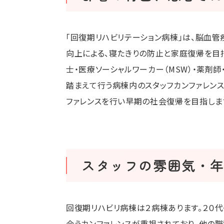
「回復期リハビリテーション病棟」は、脳血管
向上による、寝たきりの防止と家庭復帰を目
士・医療ソーシャルワーカー（MSW）・薬剤
踏まえて行う病棟内のスタッフカンファレンス
ファレンスを行い早期の社会復帰を目指しま
スタッフの雰囲気・
回復期リハビリ病棟は２病棟あります。２０
合うカンファレンスが重視されており、他の