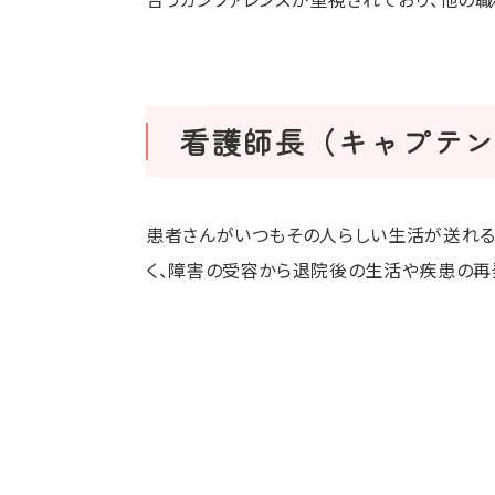
看護師長（キャプテ
患者さんがいつもその人らしい生活が送れる
く、障害の受容から退院後の生活や疾患の再