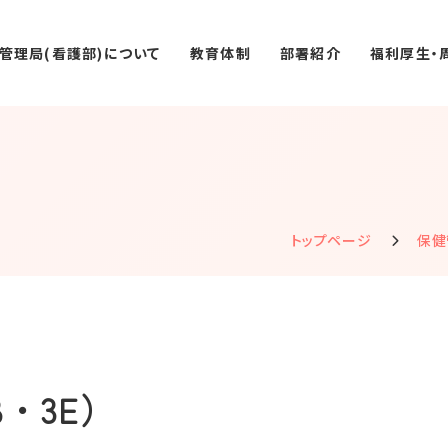
管理局(看護部)について
教育体制
部署紹介
福利厚生・
トップページ
保健
・3E）