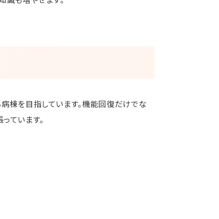
る病棟を目指しています。機能回復だけでな
っています。