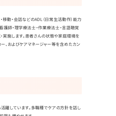
・移動・会話などのADL（日常生活動作）能力
・看護師・理学療法士・作業療法士・言語聴覚
成・実施します。患者さんの状態や家庭環境を
カー、およびケアマネージャー等を含めたカン
も活躍しています。多職種でケアの方針を話し
知識も増やせます。