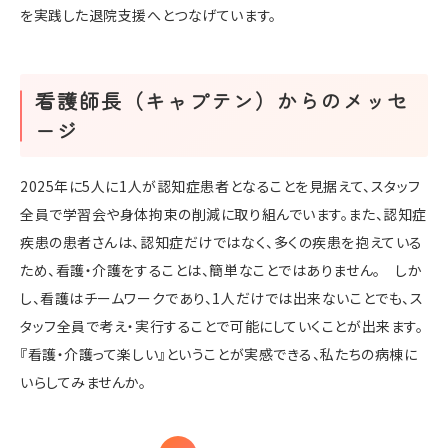
を実践した退院支援へとつなげています。
看護師長（キャプテン）からのメッセ
ージ
2025年に5人に1人が認知症患者となることを見据えて、スタッフ
全員で学習会や身体拘束の削減に取り組んでいます。また、認知症
疾患の患者さんは、認知症だけではなく、多くの疾患を抱えている
ため、看護・介護をすることは、簡単なことではありません。 しか
し、看護はチームワークであり、1人だけでは出来ないことでも、ス
タッフ全員で考え・実行することで可能にしていくことが出来ます。
『看護・介護って楽しい』ということが実感できる、私たちの病棟に
いらしてみませんか。