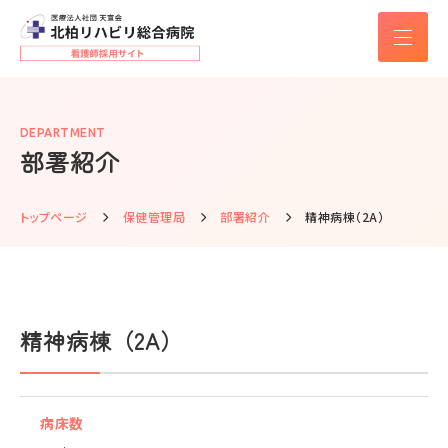
DEPARTMENT
部署紹介
トップページ
保健管理局
部署紹介
精神病棟（2A）
精神病棟（2A）
病床数