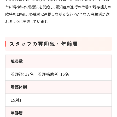
たに精神科作業療法を開始し、認知症の進行の改善や残存能力の
維持を目指し、多職種と連携しながら安心・安全な入院生活が送
れるように実践しています。
スタッフの雰囲気・年齢層
職員数
看護師：17名 看護補助者：15名
看護体制
15対1
年齢層