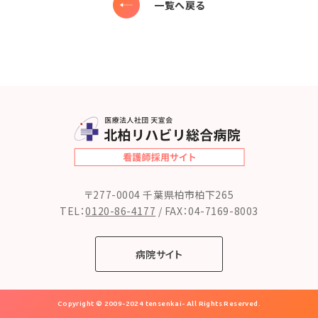
一覧へ戻る
〒277-0004 千葉県柏市柏下265
TEL：
0120-86-4177
/
FAX：04-7169-8003
病院サイト
Copyright © 2009-2024 tensenkai- All Rights Reserved.