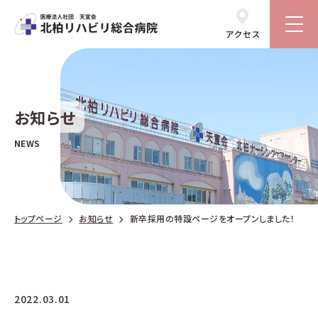
お知らせ
NEWS
トップページ
お知らせ
新卒採用の特設ページをオープンしました！
2022.03.01