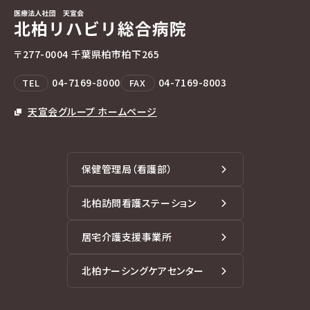
〒277-0004 千葉県柏市柏下265
04-7169-8000
04-7169-8003
TEL
FAX
天宣会グループ ホームページ
保健管理局（看護部）
北柏訪問看護ステーション
居宅介護支援事業所
北柏ナーシングケアセンター