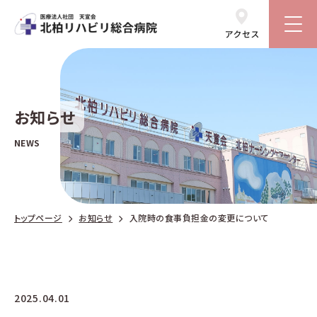
お知らせ
NEWS
トップページ
お知らせ
入院時の食事負担金の変更について
2025.04.01