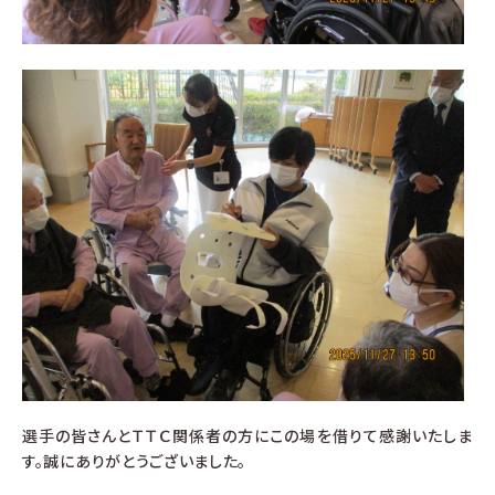
選手の皆さんとＴＴＣ関係者の方にこの場を借りて感謝いたしま
す。誠にありがとうございました。