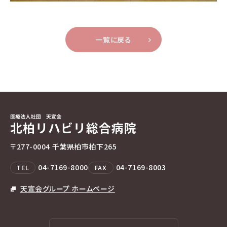
一覧に戻る
〒277-0004 千葉県柏市柏下265
04-7169-8000
04-7169-8003
TEL
FAX
天宣会グループ ホームページ