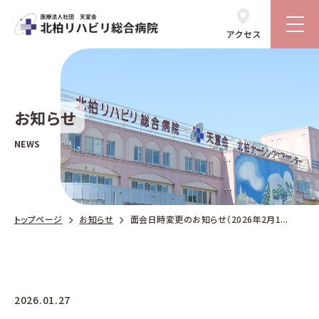
お知らせ
NEWS
トップページ
お知らせ
面会日時変更のお知らせ（2026年2月1...
2026.01.27