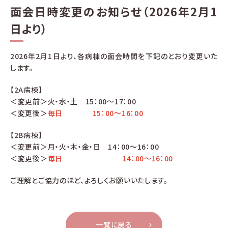
面会日時変更のお知らせ（2026年2月1
日より）
2026年2月1日より、各病棟の面会時間を下記のとおり変更いた
します。
【2A病棟】
＜変更前＞火・水・土 15：00～17：00
＜変更後＞
毎日 15：00～16：00
【2B病棟】
＜変更前＞月・火・木・金・日 14：00～16：00
＜変更後＞
毎日 14：00～16：00
ご理解とご協力のほど、よろしくお願いいたします。
一覧に戻る