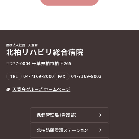
〒277-0004 千葉県柏市柏下265
04-7169-8000
04-7169-8003
TEL
FAX
天宣会グループ ホームページ
保健管理局（看護部）
北柏訪問看護ステーション